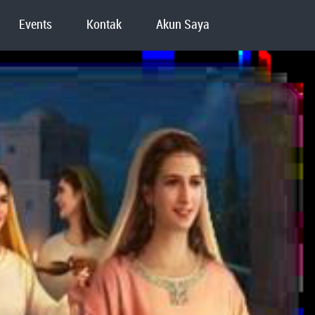
Events
Kontak
Akun Saya