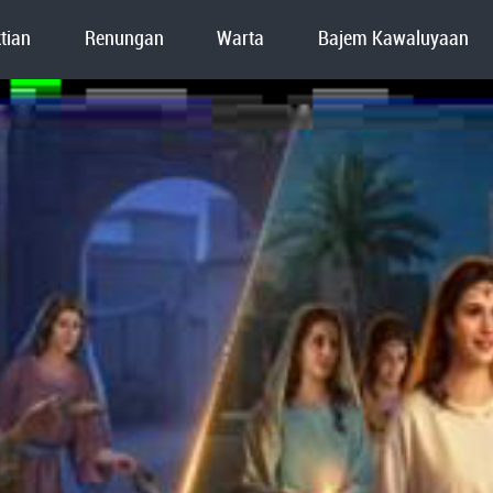
tian
Renungan
Warta
Bajem Kawaluyaan