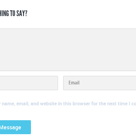
HING TO SAY?
name, email, and website in this browser for the next time I 