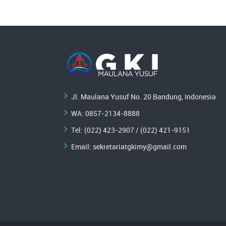
Jl. Maulana Yusuf No. 20 Bandung, Indonesia
WA:
0857-2134-8888
Tel: (022) 423-2907 / (022) 421-9151
Email:
sekretariatgkimy@gmail.com