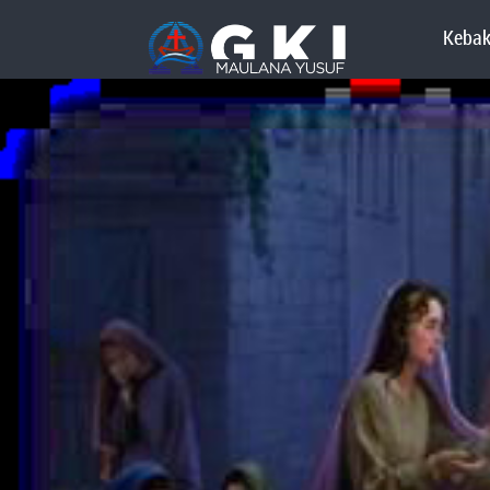
Kebak