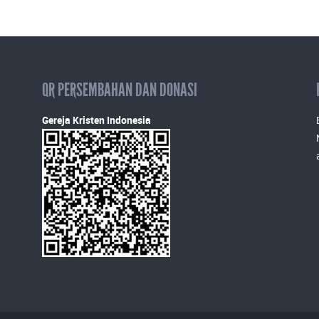
QR PERSEMBAHAN DAN DONASI
Gereja Kristen Indonesia