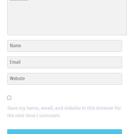
Save my name, email, and website in this browser for
the next time I comment.