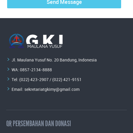
Jl. Maulana Yusuf No. 20 Bandung, Indonesia
WA:
0857-2134-8888
Tel: (022) 423-2907 / (022) 421-9151
Email:
sekretariatgkimy@gmail.com
QR PERSEMBAHAN DAN DONASI