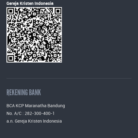
Gereja Kristen Indonesia
REKENING BANK
BCA KCP Maranatha Bandung
No. A/C : 282-300-400-1
a.n. Gereja Kristen Indonesia