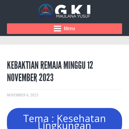
Menu
KEBAKTIAN REMAJA MINGGU 12
NOVEMBER 2023
NOVEMBER 6, 2023
Tema : Kesehatan
Lingkungan