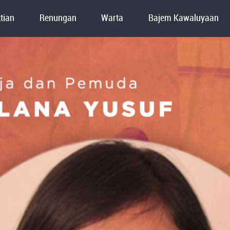
tian
Renungan
Warta
Bajem Kawaluyaan