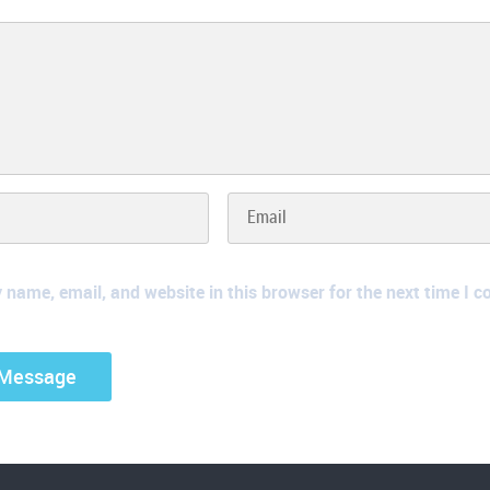
name, email, and website in this browser for the next time I 