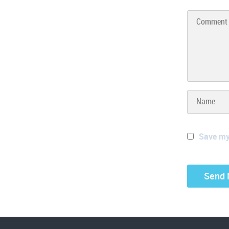
Save my 