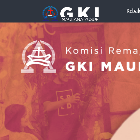
Kebak