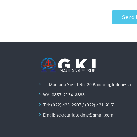
Jl. Maulana Yusuf No. 20 Bandung, Indonesia
WA:
0857-2134-8888
Tel: (022) 423-2907 / (022) 421-9151
Email:
sekretariatgkimy@gmail.com