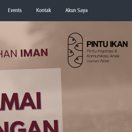
Events
Kontak
Akun Saya