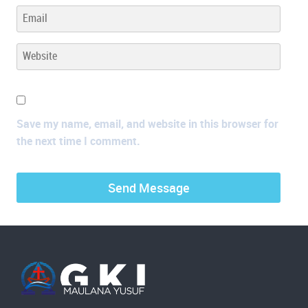
Save my name, email, and website in this browser for
the next time I comment.