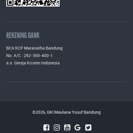
REKENING BANK
BCA KCP Maranatha Bandung
No. A/C : 282-300-400-1
a.n. Gereja Kristen Indonesia
©2026, GKI Maulana Yusuf Bandung