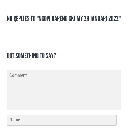
NO REPLIES TO "NGOPI BARENG GKI MY 29 JANUARI 2022"
GOT SOMETHING TO SAY?