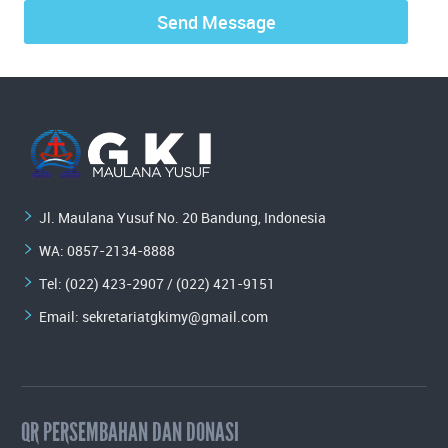
Jl. Maulana Yusuf No. 20 Bandung, Indonesia
WA:
0857-2134-8888
Tel: (022) 423-2907 / (022) 421-9151
Email:
sekretariatgkimy@gmail.com
QR PERSEMBAHAN DAN DONASI