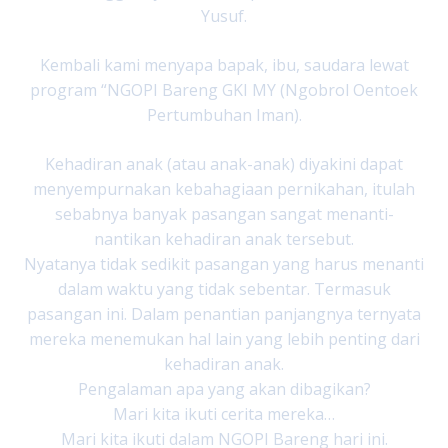
Yusuf.
Kembali kami menyapa bapak, ibu, saudara lewat
program “NGOPI Bareng GKI MY (Ngobrol Oentoek
Pertumbuhan Iman).
Kehadiran anak (atau anak-anak) diyakini dapat
menyempurnakan kebahagiaan pernikahan, itulah
sebabnya banyak pasangan sangat menanti-
nantikan kehadiran anak tersebut.
Nyatanya tidak sedikit pasangan yang harus menanti
dalam waktu yang tidak sebentar. Termasuk
pasangan ini. Dalam penantian panjangnya ternyata
mereka menemukan hal lain yang lebih penting dari
kehadiran anak.
Pengalaman apa yang akan dibagikan?
Mari kita ikuti cerita mereka…
Mari kita ikuti dalam NGOPI Bareng hari ini.