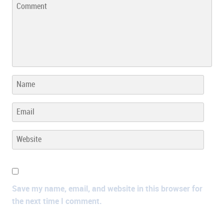
Save my name, email, and website in this browser for
the next time I comment.