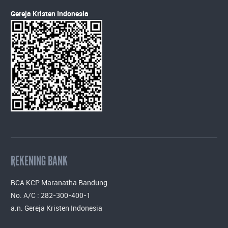
Gereja Kristen Indonesia
REKENING BANK
BCA KCP Maranatha Bandung
No. A/C : 282-300-400-1
a.n. Gereja Kristen Indonesia