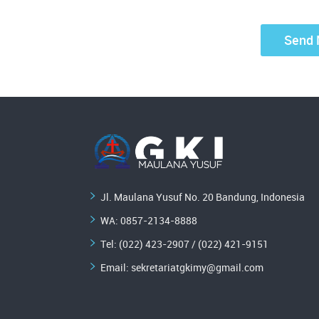
Jl. Maulana Yusuf No. 20 Bandung, Indonesia
WA:
0857-2134-8888
Tel: (022) 423-2907 / (022) 421-9151
Email:
sekretariatgkimy@gmail.com