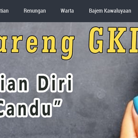
tian
Renungan
Warta
Bajem Kawaluyaan