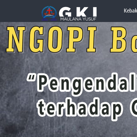
Kebak