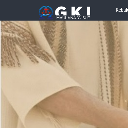
Kebak