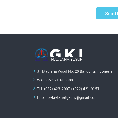
Jl. Maulana Yusuf No. 20 Bandung, Indonesia
WA:
0857-2134-8888
Tel: (022) 423-2907 / (022) 421-9151
Email:
sekretariatgkimy@gmail.com