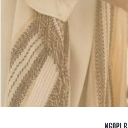
NGOPI B