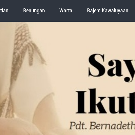
tian
Renungan
Warta
Bajem Kawaluyaan