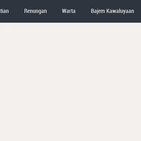
tian
Renungan
Warta
Bajem Kawaluyaan