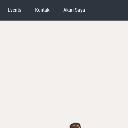
Events
Kontak
Akun Saya