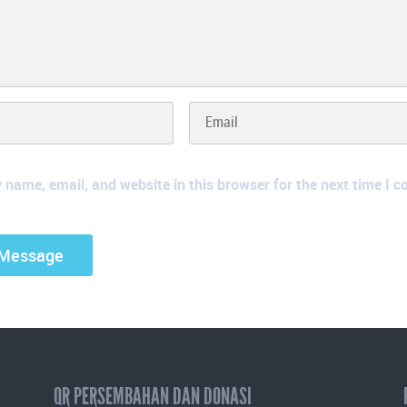
name, email, and website in this browser for the next time I 
QR PERSEMBAHAN DAN DONASI