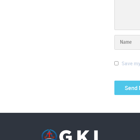
Save my 