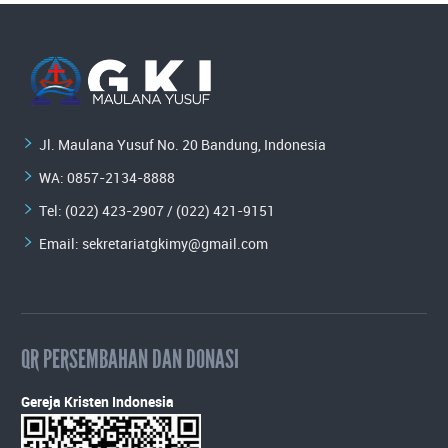
Jl. Maulana Yusuf No. 20 Bandung, Indonesia
WA:
0857-2134-8888
Tel: (022) 423-2907 / (022) 421-9151
Email:
sekretariatgkimy@gmail.com
QR PERSEMBAHAN DAN DONASI
Gereja Kristen Indonesia