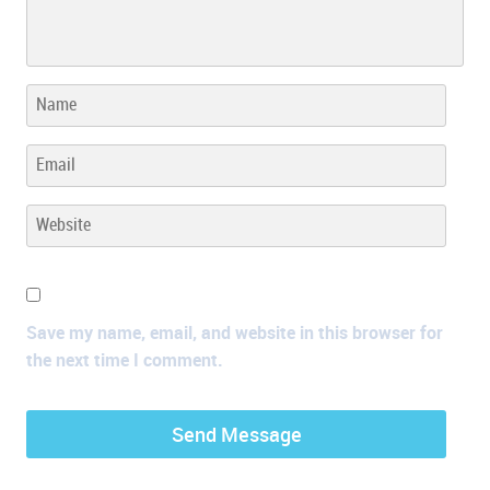
Save my name, email, and website in this browser for
the next time I comment.