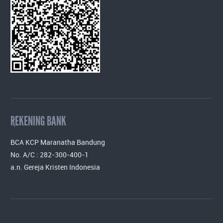
REKENING BANK
BCA KCP Maranatha Bandung
No. A/C : 282-300-400-1
a.n. Gereja Kristen Indonesia