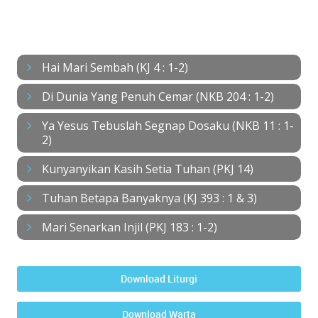
NYANYIAN
Hai Mari Sembah (KJ 4 : 1-2)
Di Dunia Yang Penuh Cemar (NKB 204 : 1-2)
Ya Yesus Tebuslah Segnap Dosaku (NKB 11 : 1-
2)
Kunyanyikan Kasih Setia Tuhan (PKJ 14)
Tuhan Betapa Banyaknya (KJ 393 : 1 & 3)
Mari Senarkan Injil (PKJ 183 : 1-2)
Download Liturgi
Download Warta