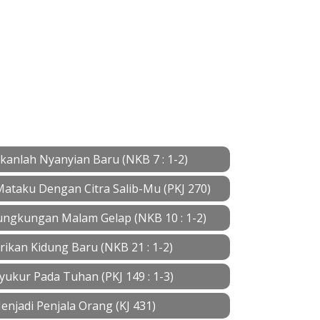
kanlah Nyanyian Baru (NKB 7 : 1-2)
 Mataku Dengan Citra Salib-Mu (PKJ 270)
ungkungan Malam Gelap (NKB 10 : 1-2)
rikan Kidung Baru (NKB 21 : 1-2)
yukur Pada Tuhan (PKJ 149 : 1-3)
enjadi Penjala Orang (KJ 431)