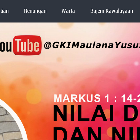
tian
Renungan
Warta
Bajem Kawaluyaan