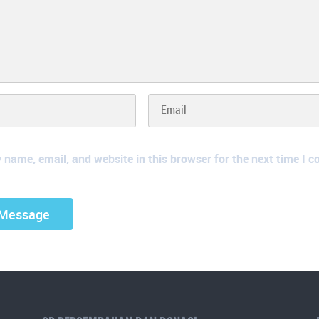
name, email, and website in this browser for the next time I 