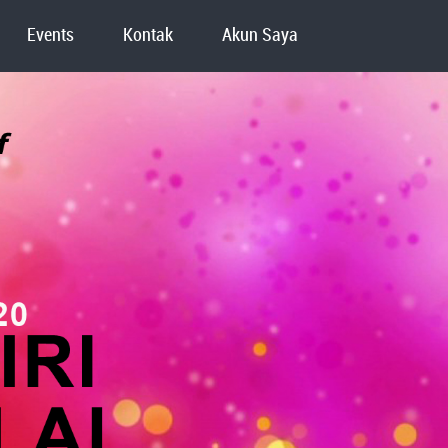
Events
Kontak
Akun Saya