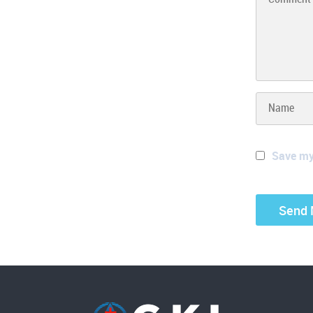
Save my 