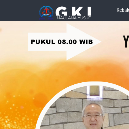
Kebak