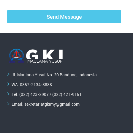
Jl. Maulana Yusuf No. 20 Bandung, Indonesia
WA:
0857-2134-8888
Tel: (022) 423-2907 / (022) 421-9151
Email:
sekretariatgkimy@gmail.com