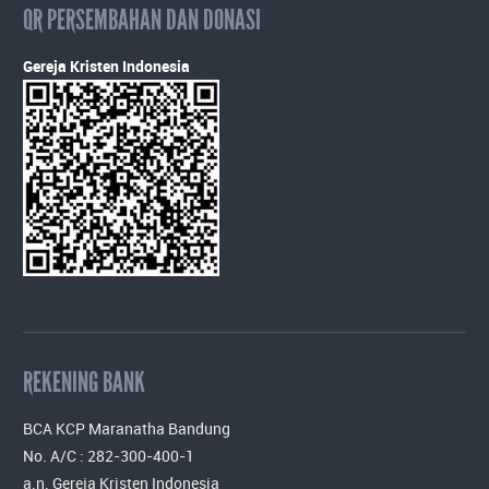
QR PERSEMBAHAN DAN DONASI
Gereja Kristen Indonesia
REKENING BANK
BCA KCP Maranatha Bandung
No. A/C : 282-300-400-1
a.n. Gereja Kristen Indonesia