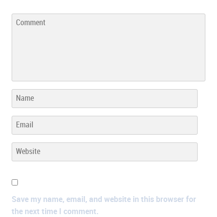
Save my name, email, and website in this browser for
the next time I comment.