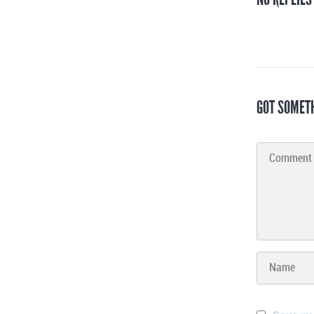
GOT SOMET