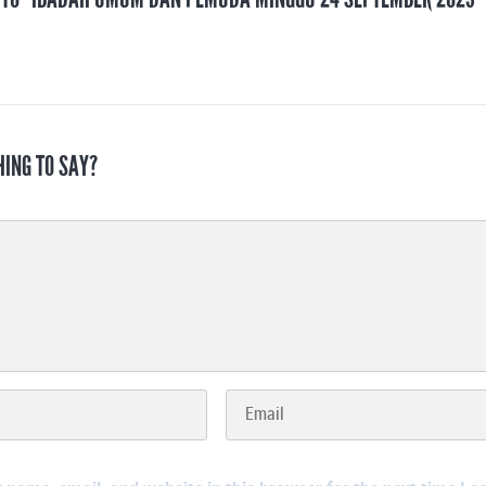
HING TO SAY?