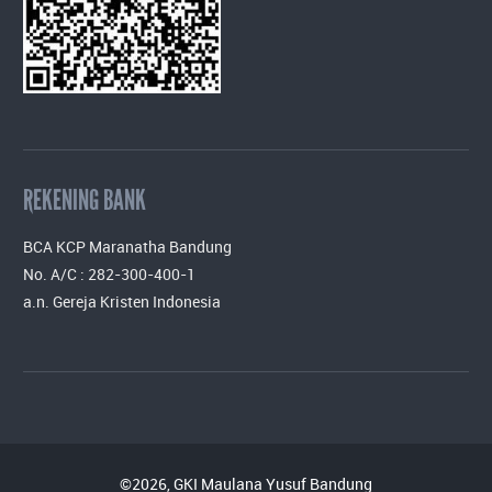
REKENING BANK
BCA KCP Maranatha Bandung
No. A/C : 282-300-400-1
a.n. Gereja Kristen Indonesia
©2026, GKI Maulana Yusuf Bandung