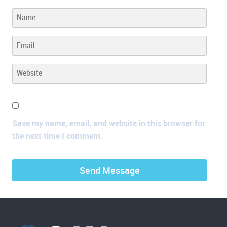
Save my name, email, and website in this browser for
the next time I comment.