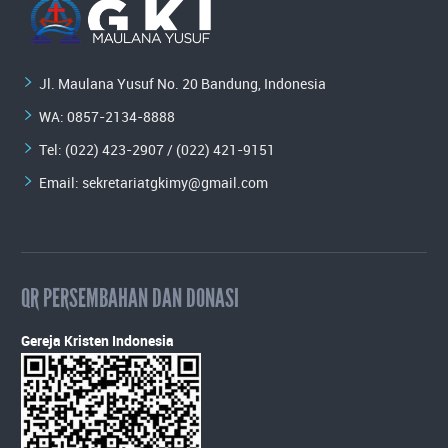
Jl. Maulana Yusuf No. 20 Bandung, Indonesia
WA:
0857-2134-8888
Tel: (022) 423-2907 / (022) 421-9151
Email:
sekretariatgkimy@gmail.com
QR PERSEMBAHAN DAN DONASI
Gereja Kristen Indonesia