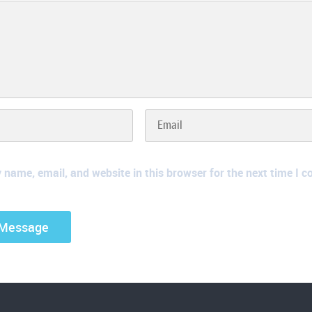
name, email, and website in this browser for the next time I 