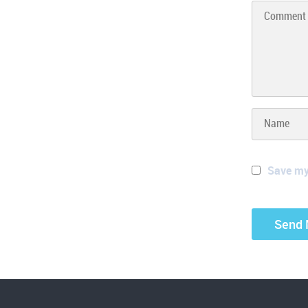
Save my 