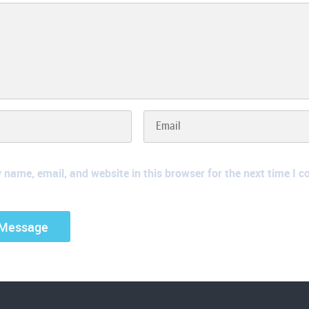
name, email, and website in this browser for the next time I 