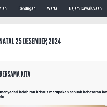
tian
Renungan
Warta
Bajem Kawaluyaan
NATAL 25 DESEMBER 2024
 BERSAMA KITA
menyadari kelahiran Kristus merupakan sebuah kebesaran hati 
ia.