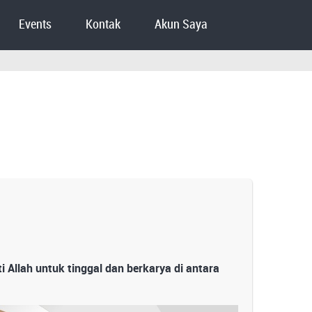
Events
Kontak
Akun Saya
Allah untuk tinggal dan berkarya di antara