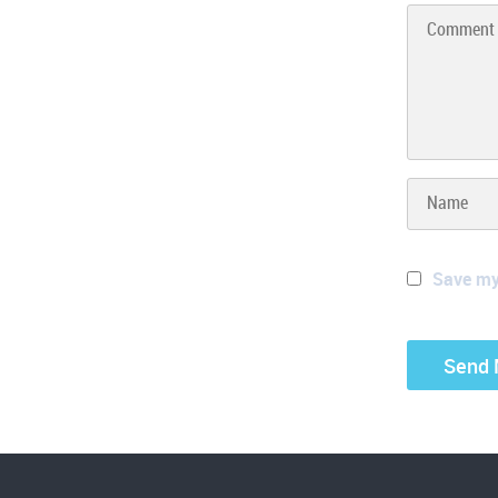
Save my 