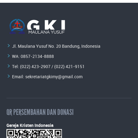
Jl. Maulana Yusuf No. 20 Bandung, Indonesia
WA:
0857-2134-8888
Tel: (022) 423-2907 / (022) 421-9151
Email:
sekretariatgkimy@gmail.com
QR PERSEMBAHAN DAN DONASI
Gereja Kristen Indonesia