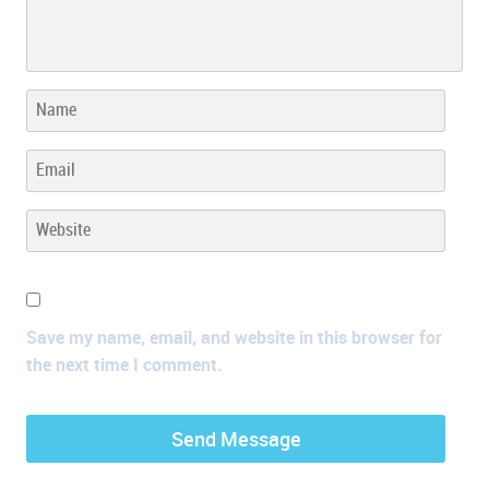
Save my name, email, and website in this browser for
the next time I comment.