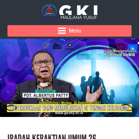
Menu
IBADAH KEBAKTIAN UMUM 26