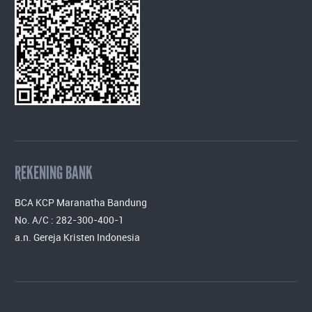
REKENING BANK
BCA KCP Maranatha Bandung
No. A/C : 282-300-400-1
a.n. Gereja Kristen Indonesia