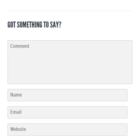
GOT SOMETHING TO SAY?