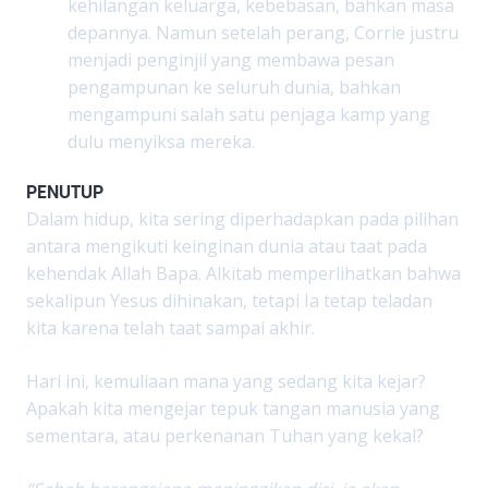
kehilangan keluarga, kebebasan, bahkan masa
depannya. Namun setelah perang, Corrie justru
menjadi penginjil yang membawa pesan
pengampunan ke seluruh dunia, bahkan
mengampuni salah satu penjaga kamp yang
dulu menyiksa mereka.
PENUTUP
Dalam hidup, kita sering diperhadapkan pada pilihan
antara mengikuti keinginan dunia atau taat pada
kehendak Allah Bapa. Alkitab memperlihatkan bahwa
sekalipun Yesus dihinakan, tetapi Ia tetap teladan
kita karena telah taat sampai akhir.
Hari ini, kemuliaan mana yang sedang kita kejar?
Apakah kita mengejar tepuk tangan manusia yang
sementara, atau perkenanan Tuhan yang kekal?