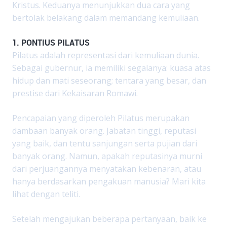
Kristus. Keduanya menunjukkan dua cara yang
bertolak belakang dalam memandang kemuliaan.
1. PONTIUS PILATUS
Pilatus adalah representasi dari kemuliaan dunia.
Sebagai gubernur, ia memiliki segalanya: kuasa atas
hidup dan mati seseorang; tentara yang besar, dan
prestise dari Kekaisaran Romawi.
Pencapaian yang diperoleh Pilatus merupakan
dambaan banyak orang. Jabatan tinggi, reputasi
yang baik, dan tentu sanjungan serta pujian dari
banyak orang. Namun, apakah reputasinya murni
dari perjuangannya menyatakan kebenaran, atau
hanya berdasarkan pengakuan manusia? Mari kita
lihat dengan teliti.
Setelah mengajukan beberapa pertanyaan, baik ke