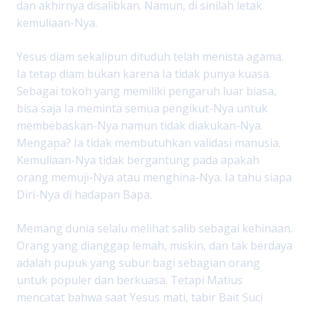
dan akhirnya disalibkan. Namun, di sinilah letak
kemuliaan-Nya.
Yesus diam sekalipun dituduh telah menista agama.
Ia tetap diam bukan karena Ia tidak punya kuasa.
Sebagai tokoh yang memiliki pengaruh luar biasa,
bisa saja Ia meminta semua pengikut-Nya untuk
membebaskan-Nya namun tidak diakukan-Nya.
Mengapa? Ia tidak membutuhkan validasi manusia.
Kemuliaan-Nya tidak bergantung pada apakah
orang memuji-Nya atau menghina-Nya. Ia tahu siapa
Diri-Nya di hadapan Bapa.
Memang dunia selalu melihat salib sebagai kehinaan.
Orang yang dianggap lemah, miskin, dan tak berdaya
adalah pupuk yang subur bagi sebagian orang
untuk populer dan berkuasa. Tetapi Matius
mencatat bahwa saat Yesus mati, tabir Bait Suci