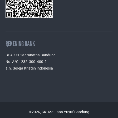
REKENING BANK
BCA KCP Maranatha Bandung
No. A/C : 282-300-400-1
a.n. Gereja Kristen Indonesia
©2026, GKI Maulana Yusuf Bandung