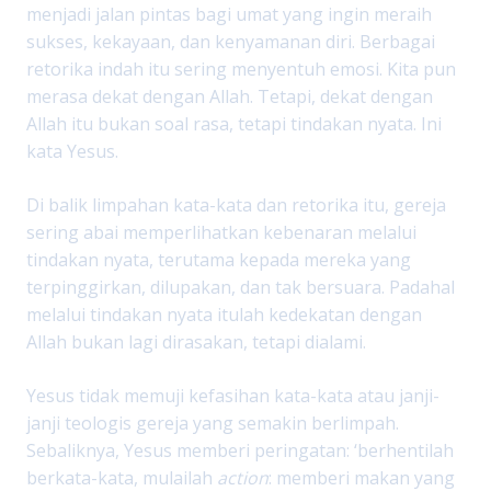
menjadi jalan pintas bagi umat yang ingin meraih
sukses, kekayaan, dan kenyamanan diri. Berbagai
retorika indah itu sering menyentuh emosi. Kita pun
merasa dekat dengan Allah. Tetapi, dekat dengan
Allah itu bukan soal rasa, tetapi tindakan nyata. Ini
kata Yesus.
Di balik limpahan kata-kata dan retorika itu, gereja
sering abai memperlihatkan kebenaran melalui
tindakan nyata, terutama kepada mereka yang
terpinggirkan, dilupakan, dan tak bersuara. Padahal
melalui tindakan nyata itulah kedekatan dengan
Allah bukan lagi dirasakan, tetapi dialami.
Yesus tidak memuji kefasihan kata-kata atau janji-
janji teologis gereja yang semakin berlimpah.
Sebaliknya, Yesus memberi peringatan: ‘berhentilah
berkata-kata, mulailah
action
: memberi makan yang