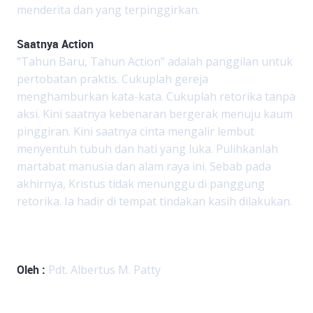
menderita dan yang terpinggirkan.
Saatnya Action
“Tahun Baru, Tahun Action” adalah panggilan untuk
pertobatan praktis. Cukuplah gereja
menghamburkan kata-kata. Cukuplah retorika tanpa
aksi. Kini saatnya kebenaran bergerak menuju kaum
pinggiran. Kini saatnya cinta mengalir lembut
menyentuh tubuh dan hati yang luka. Pulihkanlah
martabat manusia dan alam raya ini. Sebab pada
akhirnya, Kristus tidak menunggu di panggung
retorika. Ia hadir di tempat tindakan kasih dilakukan.
Oleh :
Pdt. Albertus M. Patty