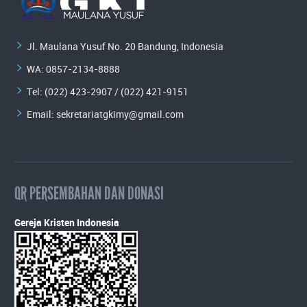
Jl. Maulana Yusuf No. 20 Bandung, Indonesia
WA:
0857-2134-8888
Tel: (022) 423-2907 / (022) 421-9151
Email:
sekretariatgkimy@gmail.com
QR PERSEMBAHAN DAN DONASI
Gereja Kristen Indonesia