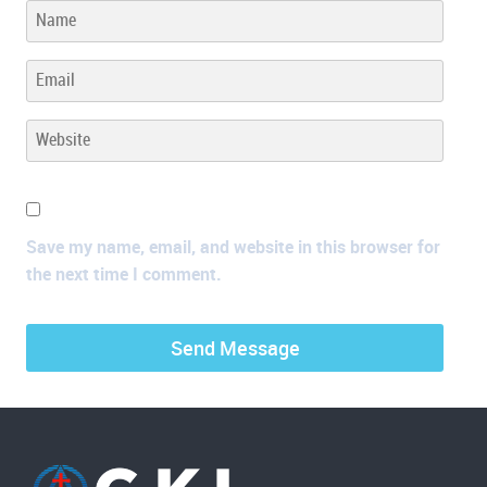
Save my name, email, and website in this browser for
the next time I comment.