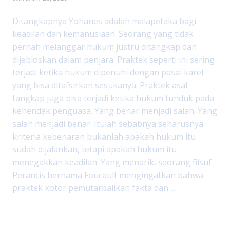
Ditangkapnya Yohanes adalah malapetaka bagi
keadilan dan kemanusiaan. Seorang yang tidak
pernah melanggar hukum justru ditangkap dan
dijebloskan dalam penjara. Praktek seperti ini sering
terjadi ketika hukum dipenuhi dengan pasal karet
yang bisa ditafsirkan sesukanya. Praktek asal
tangkap juga bisa terjadi ketika hukum tunduk pada
kehendak penguasa. Yang benar menjadi salah. Yang
salah menjadi benar. Itulah sebabnya seharusnya
kriteria kebenaran bukanlah apakah hukum itu
sudah dijalankan, tetapi apakah hukum itu
menegakkan keadilan. Yang menarik, seorang filsuf
Perancis bernama Foucault mengingatkan bahwa
praktek kotor pemutarbalikan fakta dan ...