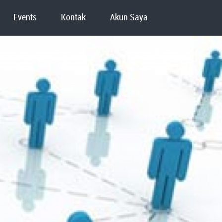
Events
Kontak
Akun Saya