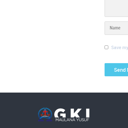
Save my 