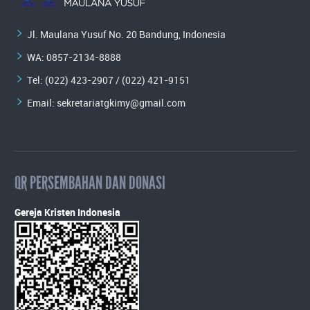
Jl. Maulana Yusuf No. 20 Bandung, Indonesia
WA:
0857-2134-8888
Tel: (022) 423-2907 / (022) 421-9151
Email:
sekretariatgkimy@gmail.com
QR PERSEMBAHAN DAN DONASI
Gereja Kristen Indonesia