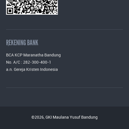
REKENING BANK
BCA KCP Maranatha Bandung
No. A/C : 282-300-400-1
a.n. Gereja Kristen Indonesia
©2026, GKI Maulana Yusuf Bandung