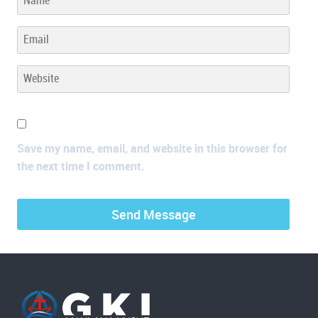
Save my name, email, and website in this browser for
the next time I comment.