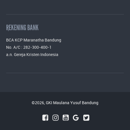
REKENING BANK
BCA KCP Maranatha Bandung
No. A/C : 282-300-400-1
a.n. Gereja Kristen Indonesia
©2026, GKI Maulana Yusuf Bandung