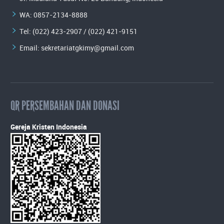
WA:
0857-2134-8888
Tel: (022) 423-2907 / (022) 421-9151
Email:
sekretariatgkimy@gmail.com
QR PERSEMBAHAN DAN DONASI
Gereja Kristen Indonesia