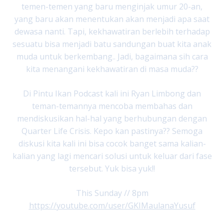
temen-temen yang baru menginjak umur 20-an,
yang baru akan menentukan akan menjadi apa saat
dewasa nanti. Tapi, kekhawatiran berlebih terhadap
sesuatu bisa menjadi batu sandungan buat kita anak
muda untuk berkembang.. Jadi, bagaimana sih cara
kita menangani kekhawatiran di masa muda??
Di Pintu Ikan Podcast kali ini Ryan Limbong dan
teman-temannya mencoba membahas dan
mendiskusikan hal-hal yang berhubungan dengan
Quarter Life Crisis. Kepo kan pastinya?? Semoga
diskusi kita kali ini bisa cocok banget sama kalian-
kalian yang lagi mencari solusi untuk keluar dari fase
tersebut. Yuk bisa yuk!!
This Sunday // 8pm
https://youtube.com/user/GKIMaulanaYusuf