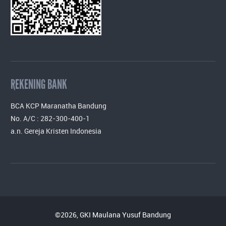
REKENING BANK
BCA KCP Maranatha Bandung
No. A/C : 282-300-400-1
a.n. Gereja Kristen Indonesia
©2026, GKI Maulana Yusuf Bandung