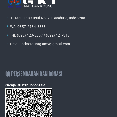
Jl. Maulana Yusuf No. 20 Bandung, Indonesia
WA:
0857-2134-8888
Tel: (022) 423-2907 / (022) 421-9151
Email:
sekretariatgkimy@gmail.com
QR PERSEMBAHAN DAN DONASI
Gereja Kristen Indonesia