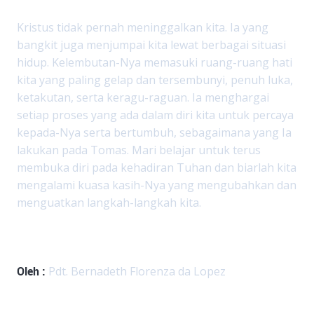
Kristus tidak pernah meninggalkan kita. Ia yang
bangkit juga menjumpai kita lewat berbagai situasi
hidup. Kelembutan-Nya memasuki ruang-ruang hati
kita yang paling gelap dan tersembunyi, penuh luka,
ketakutan, serta keragu-raguan. Ia menghargai
setiap proses yang ada dalam diri kita untuk percaya
kepada-Nya serta bertumbuh, sebagaimana yang Ia
lakukan pada Tomas. Mari belajar untuk terus
membuka diri pada kehadiran Tuhan dan biarlah kita
mengalami kuasa kasih-Nya yang mengubahkan dan
menguatkan langkah-langkah kita.
Oleh :
Pdt. Bernadeth Florenza da Lopez