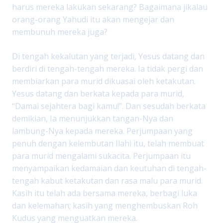
harus mereka lakukan sekarang? Bagaimana jikalau
orang-orang Yahudi itu akan mengejar dan
membunuh mereka juga?
Di tengah kekalutan yang terjadi, Yesus datang dan
berdiri di tengah-tengah mereka. Ia tidak pergi dan
membiarkan para murid dikuasai oleh ketakutan.
Yesus datang dan berkata kepada para murid,
“Damai sejahtera bagi kamu!”. Dan sesudah berkata
demikian, Ia menunjukkan tangan-Nya dan
lambung-Nya kepada mereka. Perjumpaan yang
penuh dengan kelembutan Ilahi itu, telah membuat
para murid mengalami sukacita. Perjumpaan itu
menyampaikan kedamaian dan keutuhan di tengah-
tengah kabut ketakutan dan rasa malu para murid.
Kasih itu telah ada bersama mereka, berbagi luka
dan kelemahan; kasih yang menghembuskan Roh
Kudus yang menguatkan mereka.