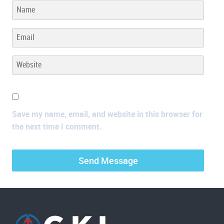
Save my name, email, and website in this browser for
the next time I comment.