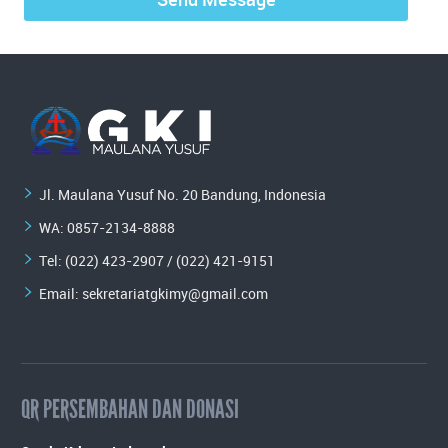
Jl. Maulana Yusuf No. 20 Bandung, Indonesia
WA:
0857-2134-8888
Tel: (022) 423-2907 / (022) 421-9151
Email:
sekretariatgkimy@gmail.com
QR PERSEMBAHAN DAN DONASI