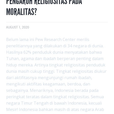
PENGARUH RELIGIOSITAS PADA
MORALITAS?
AUGUST 1, 2020
Belum lama ini Pew Research Center merilis
penelitiannya yang dilakukan di 34 negara di dunia.
Hasilnya 62% penduduk dunia menyatakan bahwa
Tuhan, agama dan ibadah berperan penting dalam
hidup mereka. Artinya tingkat religiositas penduduk
dunia masih cukup tinggi. Tingkat religiositas diukur
dari aktifitasnya mengunjungi rumah ibadah,
mengikuti aktifitas keagamaan, berdoa, dan
sebagainya. Menariknya, Indonesia berada pada
peringkat teratas dalam tingkat religiositas. Semua
negara Timur Tengah di bawah Indonesia, kecuali
Mesir! Indonesia bahkan masih di atas negara Arab