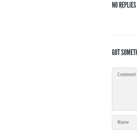
NO REPLIES
GOT SOMET