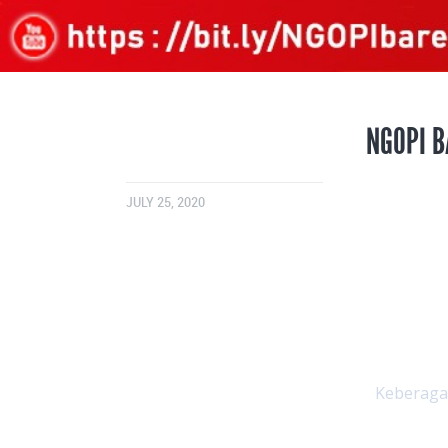
NGOPI B
JULY 25, 2020
Keberagam