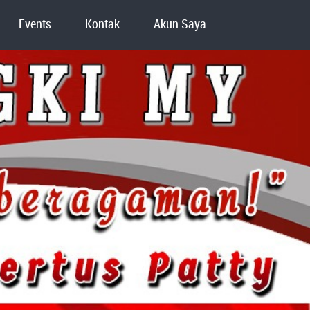
Events
Kontak
Akun Saya