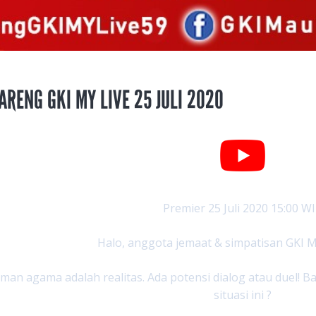
ARENG GKI MY LIVE 25 JULI 2020
Premier 25 Juli 2020 15:00 W
Halo, anggota jemaat & simpatisan GKI M
an agama adalah realitas. Ada potensi dialog atau duel!
situasi ini ?