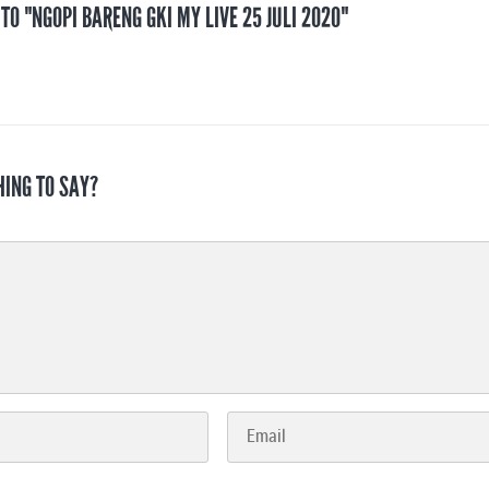
 TO "NGOPI BARENG GKI MY LIVE 25 JULI 2020"
HING TO SAY?