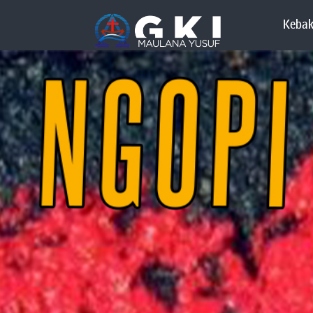
Kebak