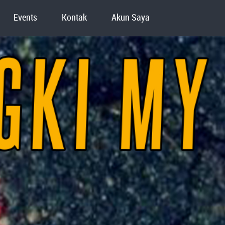
Events
Kontak
Akun Saya