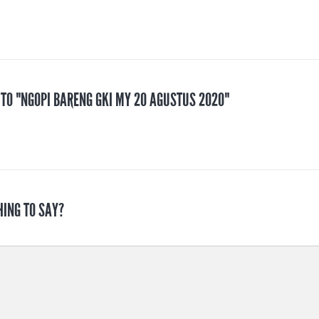
 TO "NGOPI BARENG GKI MY 20 AGUSTUS 2020"
HING TO SAY?