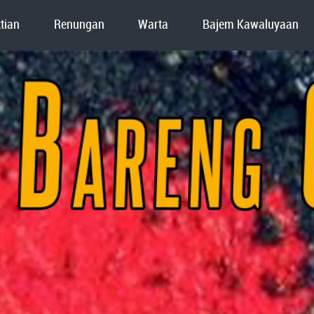
tian
Renungan
Warta
Bajem Kawaluyaan