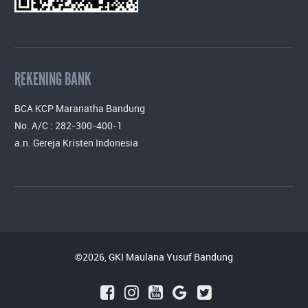
REKENING BANK
BCA KCP Maranatha Bandung
No. A/C : 282-300-400-1
a.n. Gereja Kristen Indonesia
©2026, GKI Maulana Yusuf Bandung