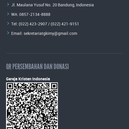
Jl. Maulana Yusuf No. 20 Bandung, Indonesia
WA:
0857-2134-8888
Tel: (022) 423-2907 / (022) 421-9151
Email:
sekretariatgkimy@gmail.com
QR PERSEMBAHAN DAN DONASI
Gereja Kristen Indonesia