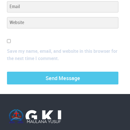
Save my name, email, and website in this browser for
the next time I comment.