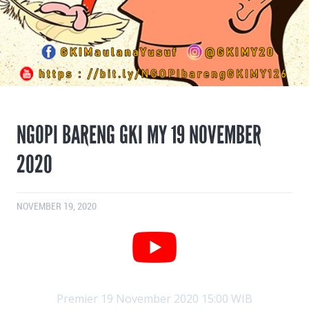
NGOPI BARENG GKI MY 19 NOVEMBER
2020
NOVEMBER 19, 2020
Premier 19 November 2020 15:00 WIB