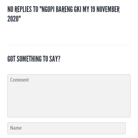
NO REPLIES TO "NGOPI BARENG GKI MY 19 NOVEMBER
2020"
GOT SOMETHING TO SAY?