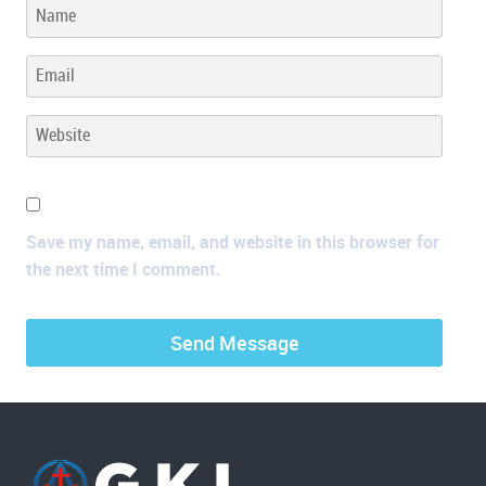
Save my name, email, and website in this browser for
the next time I comment.