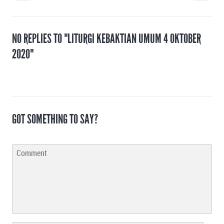
NO REPLIES TO "LITURGI KEBAKTIAN UMUM 4 OKTOBER
2020"
GOT SOMETHING TO SAY?