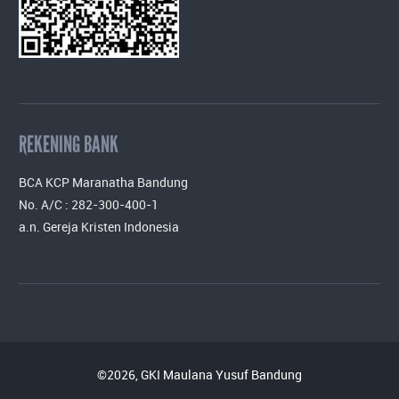
REKENING BANK
BCA KCP Maranatha Bandung
No. A/C : 282-300-400-1
a.n. Gereja Kristen Indonesia
©2026, GKI Maulana Yusuf Bandung