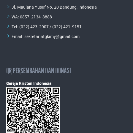
Jl. Maulana Yusuf No. 20 Bandung, Indonesia
WA:
0857-2134-8888
Tel: (022) 423-2907 / (022) 421-9151
Email:
sekretariatgkimy@gmail.com
QR PERSEMBAHAN DAN DONASI
Gereja Kristen Indonesia