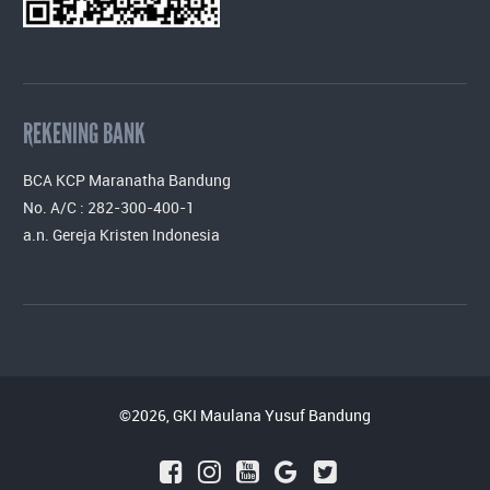
REKENING BANK
BCA KCP Maranatha Bandung
No. A/C : 282-300-400-1
a.n. Gereja Kristen Indonesia
©2026, GKI Maulana Yusuf Bandung