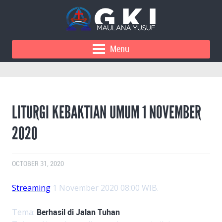
Menu
LITURGI KEBAKTIAN UMUM 1 NOVEMBER
2020
OCTOBER 31, 2020
Streaming
1 November 2020 08:00 WIB.
Tema:
Berhasil di Jalan Tuhan