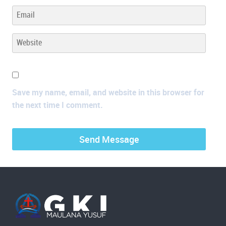
Save my name, email, and website in this browser for
the next time I comment.