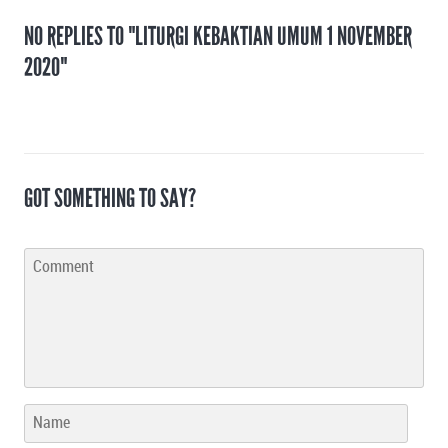
NO REPLIES TO "LITURGI KEBAKTIAN UMUM 1 NOVEMBER
2020"
GOT SOMETHING TO SAY?