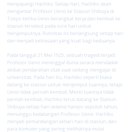
menyayangi Hachiko. Setiap hari, Hachiko akan
mengantar Profesor Ueno ke Stasiun Shibuya di
Tokyo ketika Ueno berangkat kerja dan kembali ke
stasiun tersebut pada sore hari untuk
menjemputnya. Rutinitas ini berlangsung setiap hari
dan menjadi kebiasaan yang kuat bagi keduanya.
Pada tanggal 21 Mei 1925, sebuah tragedi terjadi.
Profesor Ueno meninggal dunia secara mendadak
akibat pendarahan otak saat sedang mengajar di
universitas. Pada hari itu, Hachiko seperti biasa
datang ke stasiun untuk menjemput tuannya, tetapi
Ueno tidak pernah kembali. Meski tuannya tidak
pernah kembali, Hachiko terus datang ke Stasiun
Shibuya setiap hari selama hampir sepuluh tahun,
menunggu kedatangan Profesor Ueno. Hachiko
menjadi pemandangan sehari-hari di stasiun, dan
para komuter yang sering melihatnya mulai