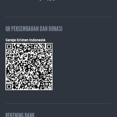
QR PERSEMBAHAN DAN DONASI
Gereja Kristen Indonesia
REKENING BANK