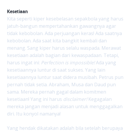
Kesetiaan
Kita seperti kiper kesebelasan sepakbola yang harus
jatuh-bangun mempertahankan gawangnya agar
tidak kebobolan. Ada perjuangan keras! Ada saatnya
kebobolan. Ada saat kita bangkit kembali dan
menang. Sang kiper harus selalu waspada. Merawat
kesetiaan adalah bagian dari kewaspadaan. Tetapi,
harus ingat ini:
Perfection is impossible!
Ada yang
kesetiaannya luntur di saat sukses. Yang lain
kesetiaannya luntur saat didera musibah. Petrus pun
pernah tidak setia. Abraham, Musa dan Daud pun
sama. Mereka pernah gagal dalam komitmen
kesetiaan! Yang ini harus
disclaimer!
Kegagalan
mereka jangan menjadi alasan untuk menggagalkan
diri. Itu konyol namanya!
Yang hendak dikatakan adalah bila setelah berupaya