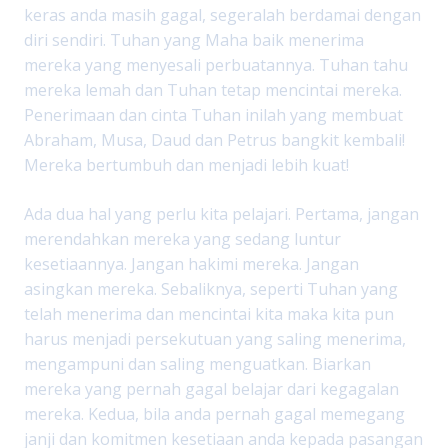
keras anda masih gagal, segeralah berdamai dengan
diri sendiri. Tuhan yang Maha baik menerima
mereka yang menyesali perbuatannya. Tuhan tahu
mereka lemah dan Tuhan tetap mencintai mereka.
Penerimaan dan cinta Tuhan inilah yang membuat
Abraham, Musa, Daud dan Petrus bangkit kembali!
Mereka bertumbuh dan menjadi lebih kuat!
Ada dua hal yang perlu kita pelajari. Pertama, jangan
merendahkan mereka yang sedang luntur
kesetiaannya. Jangan hakimi mereka. Jangan
asingkan mereka. Sebaliknya, seperti Tuhan yang
telah menerima dan mencintai kita maka kita pun
harus menjadi persekutuan yang saling menerima,
mengampuni dan saling menguatkan. Biarkan
mereka yang pernah gagal belajar dari kegagalan
mereka. Kedua, bila anda pernah gagal memegang
janji dan komitmen kesetiaan anda kepada pasangan