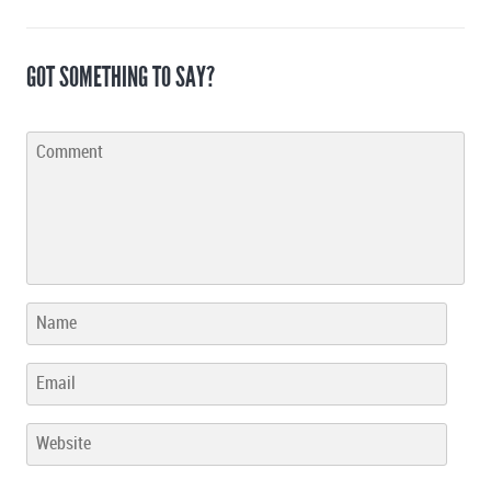
GOT SOMETHING TO SAY?