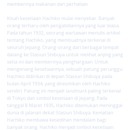
memberinya makanan dan perhatian.
Kisah kesetiaan Hachiko mulai menyebar. Banyak
orang terharu oleh pengabdiannya yang luar biasa.
Pada tahun 1932, seorang wartawan menulis artikel
tentang Hachiko, yang membuatnya terkenal di
seluruh Jepang. Orang-orang dari berbagai tempat
datang ke Stasiun Shibuya untuk melihat anjing yang
setia ini dan memberinya penghargaan. Untuk
mengenang kesetiaannya, sebuah patung perunggu
Hachiko didirikan di depan Stasiun Shibuya pada
bulan April 1934, yang diresmikan oleh Hachiko
sendiri. Patung ini menjadi
landmark
paling terkenal
di Tokyo dan simbol kesetiaan di Jepang. Pada
tanggal 8 Maret 1935, Hachiko ditemukan meninggal
dunia di jalanan dekat Stasiun Shibuya. Kematian
Hachiko membawa kesedihan mendalam bagi
banyak orang. Hachiko menjadi simbol kesetiaan.