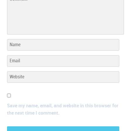
Save my name, email, and website in this browser for
the next time I comment.