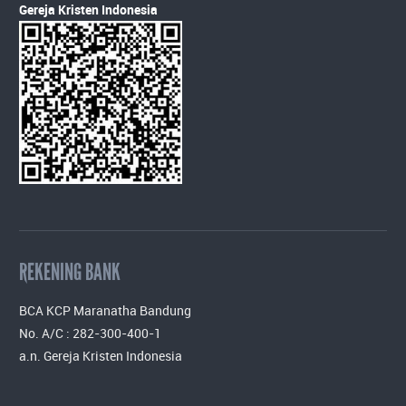
Gereja Kristen Indonesia
REKENING BANK
BCA KCP Maranatha Bandung
No. A/C : 282-300-400-1
a.n. Gereja Kristen Indonesia