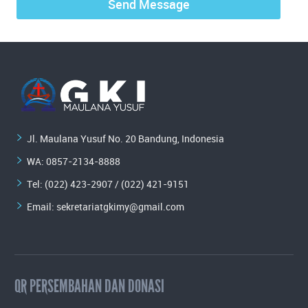
Jl. Maulana Yusuf No. 20 Bandung, Indonesia
WA:
0857-2134-8888
Tel: (022) 423-2907 / (022) 421-9151
Email:
sekretariatgkimy@gmail.com
QR PERSEMBAHAN DAN DONASI