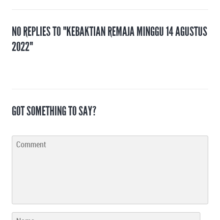
NO REPLIES TO "KEBAKTIAN REMAJA MINGGU 14 AGUSTUS
2022"
GOT SOMETHING TO SAY?