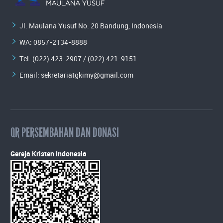
Jl. Maulana Yusuf No. 20 Bandung, Indonesia
WA:
0857-2134-8888
Tel: (022) 423-2907 / (022) 421-9151
Email:
sekretariatgkimy@gmail.com
QR PERSEMBAHAN DAN DONASI
Gereja Kristen Indonesia