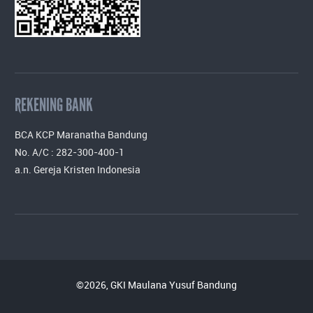
REKENING BANK
BCA KCP Maranatha Bandung
No. A/C : 282-300-400-1
a.n. Gereja Kristen Indonesia
©2026, GKI Maulana Yusuf Bandung