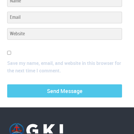
Save my name, email, and website in this browser for
the next time I comment.