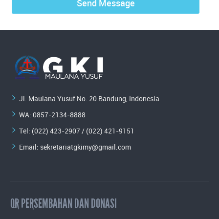
Jl. Maulana Yusuf No. 20 Bandung, Indonesia
WA:
0857-2134-8888
Tel: (022) 423-2907 / (022) 421-9151
Email:
sekretariatgkimy@gmail.com
QR PERSEMBAHAN DAN DONASI