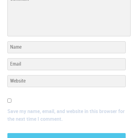
Save my name, email, and website in this browser for
the next time I comment.