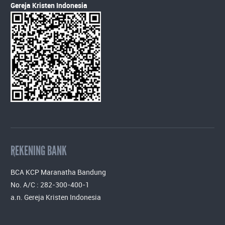
Gereja Kristen Indonesia
REKENING BANK
BCA KCP Maranatha Bandung
No. A/C : 282-300-400-1
a.n. Gereja Kristen Indonesia