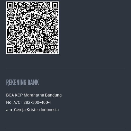
REKENING BANK
BCA KCP Maranatha Bandung
No. A/C : 282-300-400-1
a.n. Gereja Kristen Indonesia