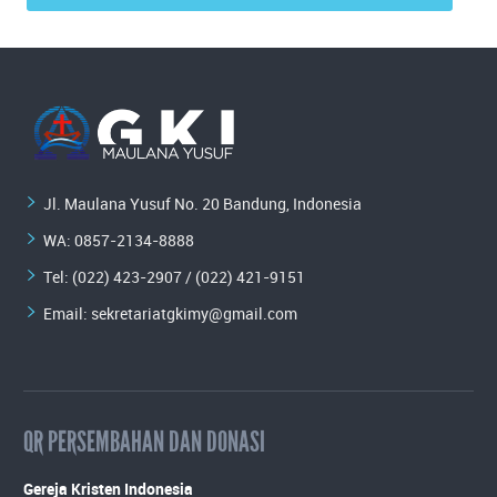
Jl. Maulana Yusuf No. 20 Bandung, Indonesia
WA:
0857-2134-8888
Tel: (022) 423-2907 / (022) 421-9151
Email:
sekretariatgkimy@gmail.com
QR PERSEMBAHAN DAN DONASI
Gereja Kristen Indonesia