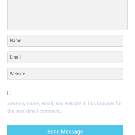
Save my name, email, and website in this browser for
the next time I comment.