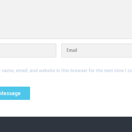
name, email, and website in this browser for the next time I 