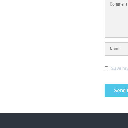
Save my 