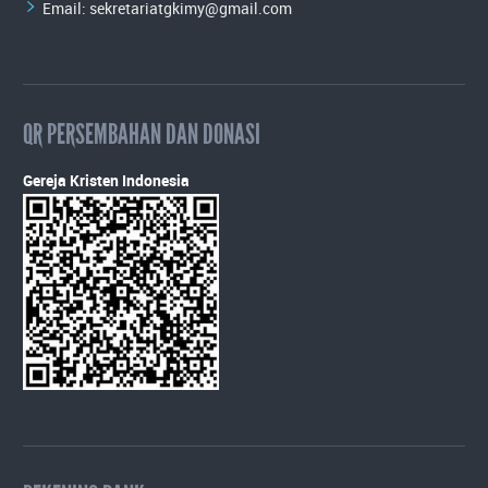
Email:
sekretariatgkimy@gmail.com
QR PERSEMBAHAN DAN DONASI
Gereja Kristen Indonesia