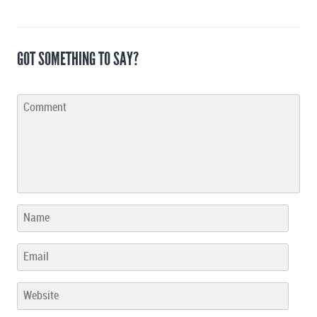
GOT SOMETHING TO SAY?