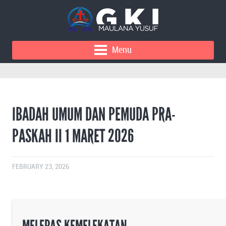
Menu
IBADAH UMUM DAN PEMUDA PRA-
PASKAH II 1 MARET 2026
FEBRUARY 23, 2026