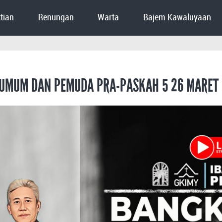
tian
Renungan
Warta
Bajem Kawaluyaan
 UMUM DAN PEMUDA PRA-PASKAH 5 26 MARET