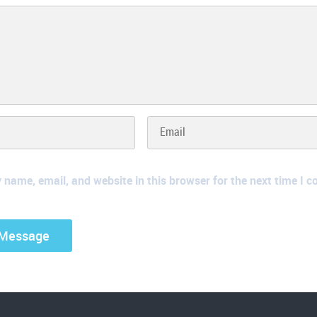
name, email, and website in this browser for the next time I 