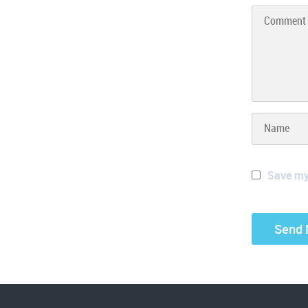
Save my 