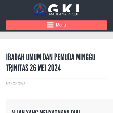
Menu
IBADAH UMUM DAN PEMUDA MINGGU
TRINITAS 26 MEI 2024
MAY 20, 2024