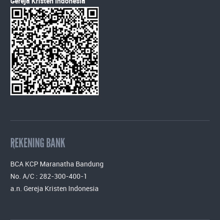
Gereja Kristen Indonesia
REKENING BANK
BCA KCP Maranatha Bandung
No. A/C : 282-300-400-1
a.n. Gereja Kristen Indonesia