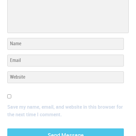
Save my name, email, and website in this browser for
the next time I comment.