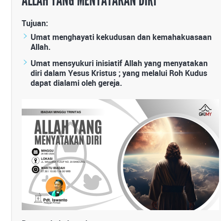
ALLAH YANG MENYATAKAN DIRI
Tujuan:
Umat menghayati kekudusan dan kemahakuasaan
Allah.
Umat mensyukuri inisiatif Allah yang menyatakan
diri dalam Yesus Kristus ; yang melalui Roh Kudus
dapat dialami oleh gereja.