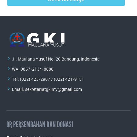
Jl. Maulana Yusuf No. 20 Bandung, Indonesia
WA:
0857-2134-8888
Tel: (022) 423-2907 / (022) 421-9151
Email:
sekretariatgkimy@gmail.com
QR PERSEMBAHAN DAN DONASI