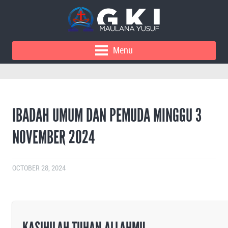
Menu
IBADAH UMUM DAN PEMUDA MINGGU 3
NOVEMBER 2024
OCTOBER 28, 2024