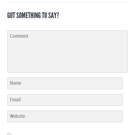
GOT SOMETHING TO SAY?