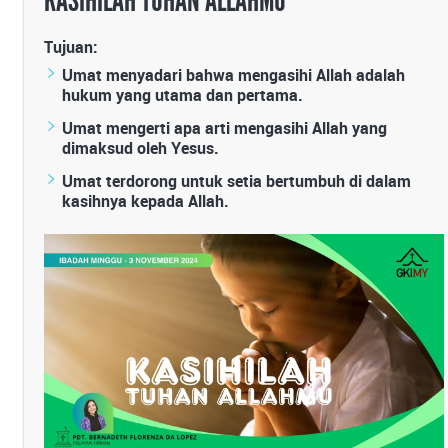
KASIHILAH TUHAN ALLAHMU
Tujuan:
Umat menyadari bahwa mengasihi Allah adalah
hukum yang utama dan pertama.
Umat mengerti apa arti mengasihi Allah yang
dimaksud oleh Yesus.
Umat terdorong untuk setia bertumbuh di dalam
kasihnya kepada Allah.