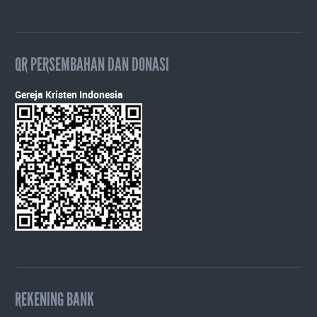
QR PERSEMBAHAN DAN DONASI
Gereja Kristen Indonesia
REKENING BANK