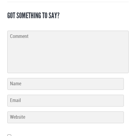
GOT SOMETHING TO SAY?