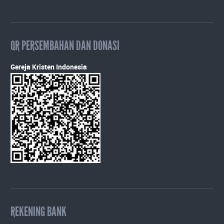
QR PERSEMBAHAN DAN DONASI
Gereja Kristen Indonesia
REKENING BANK