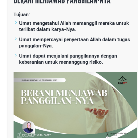
BERANI MENJAWAB PANGGILAN-NYA
Tujuan:
Umat mengetahui Allah memanggil mereka untuk
terlibat dalam karya-Nya.
Umat mempercayai penyertaan Allah dalam tugas
panggilan-Nya.
Umat dapat menjalani panggilannya dengan
keberanian untuk menanggung risiko.