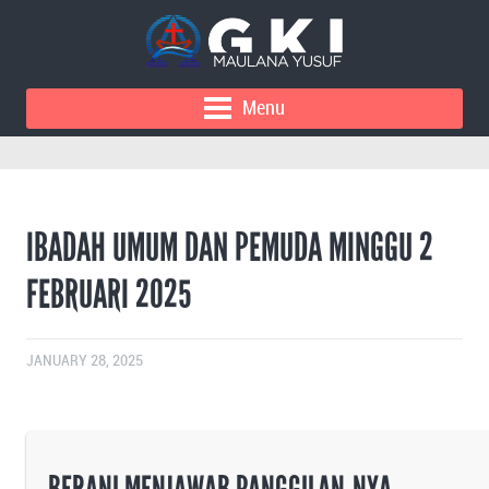
Menu
IBADAH UMUM DAN PEMUDA MINGGU 2
FEBRUARI 2025
JANUARY 28, 2025