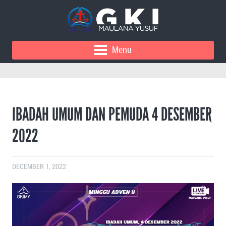
Menu
IBADAH UMUM DAN PEMUDA 4 DESEMBER
2022
DECEMBER 1, 2022