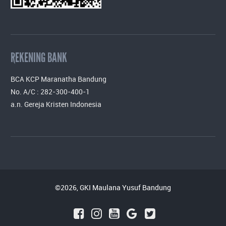
REKENING BANK
BCA KCP Maranatha Bandung
No. A/C : 282-300-400-1
a.n. Gereja Kristen Indonesia
©2026, GKI Maulana Yusuf Bandung