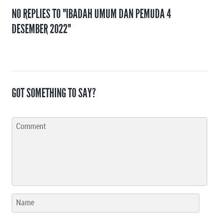
NO REPLIES TO "IBADAH UMUM DAN PEMUDA 4
DESEMBER 2022"
GOT SOMETHING TO SAY?