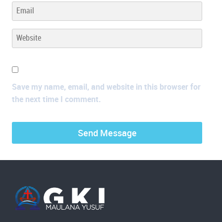
Save my name, email, and website in this browser for
the next time I comment.