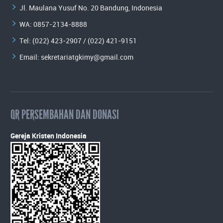
Jl. Maulana Yusuf No. 20 Bandung, Indonesia
WA:
0857-2134-8888
Tel: (022) 423-2907 / (022) 421-9151
Email:
sekretariatgkimy@gmail.com
QR PERSEMBAHAN DAN DONASI
Gereja Kristen Indonesia