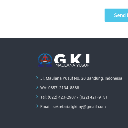
Jl. Maulana Yusuf No. 20 Bandung, Indonesia
WA:
0857-2134-8888
Tel: (022) 423-2907 / (022) 421-9151
Email:
sekretariatgkimy@gmail.com