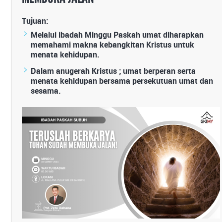
Tujuan:
Melalui ibadah Minggu Paskah umat diharapkan
memahami makna kebangkitan Kristus untuk
menata kehidupan.
Dalam anugerah Kristus ; umat berperan serta
menata kehidupan bersama persekutuan umat dan
sesama.