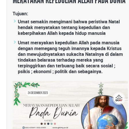
MERAYAKAN KEPEDULIAN ALLAH PADA DUNIA
Tujuan:
Umat semakin mengimani bahwa peristiwa Natal
hendak menyatakan tentang kepedulian dan
keberpihakan Allah kepada hidup manusia
Umat merayakan kepedulian Allah pada manusia
dengan memegang teguh imannya kepada Kristus
dan mewujudnyatakan sukacita Natalnya di dalam
tindakan belarasa terhadap mereka yang
terpinggirkan dan terbuang baik secara sosial ;
psikis ; ekonomi ; politik dan sebagainya.