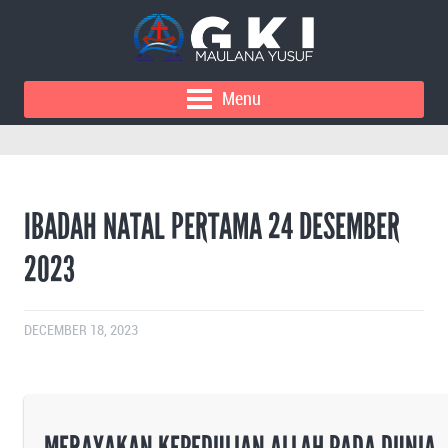
Menu
IBADAH NATAL PERTAMA 24 DESEMBER
2023
DECEMBER 18, 2023