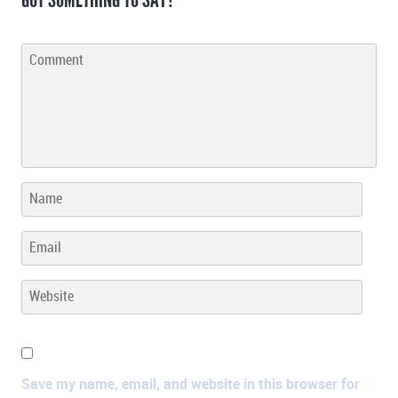
Save my name, email, and website in this browser for