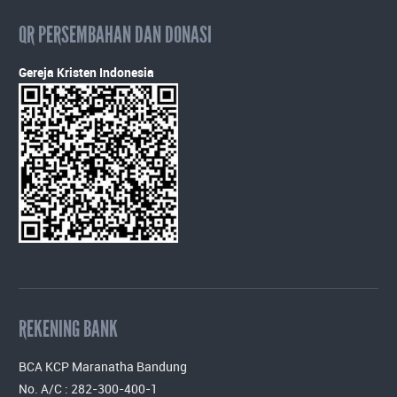
QR PERSEMBAHAN DAN DONASI
Gereja Kristen Indonesia
REKENING BANK
BCA KCP Maranatha Bandung
No. A/C : 282-300-400-1