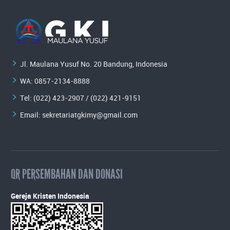
Jl. Maulana Yusuf No. 20 Bandung, Indonesia
WA:
0857-2134-8888
Tel: (022) 423-2907 / (022) 421-9151
Email:
sekretariatgkimy@gmail.com
QR PERSEMBAHAN DAN DONASI
Gereja Kristen Indonesia