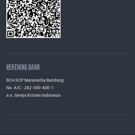
REKENING BANK
BCA KCP Maranatha Bandung
No. A/C : 282-300-400-1
a.n. Gereja Kristen Indonesia