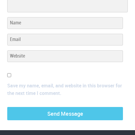
Save my name, email, and website in this browser for
the next time I comment.