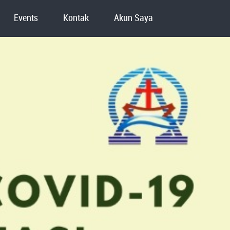
Events
Kontak
Akun Saya