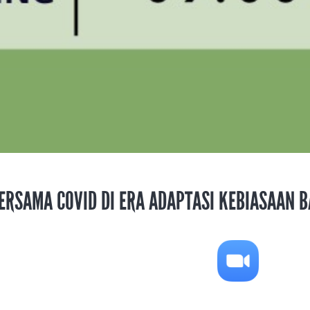
ERSAMA COVID DI ERA ADAPTASI KEBIASAAN 