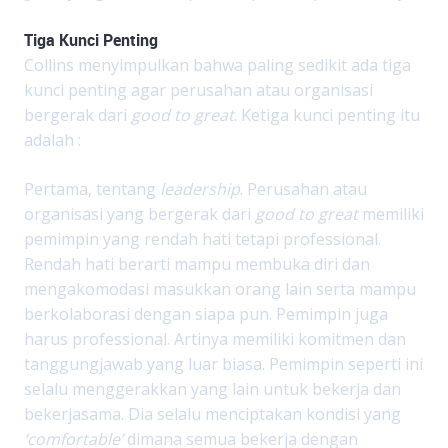
Tiga Kunci Penting
Collins menyimpulkan bahwa paling sedikit ada tiga
kunci penting agar perusahan atau organisasi
bergerak dari
good to great
. Ketiga kunci penting itu
adalah :
Pertama, tentang
leadership
. Perusahan atau
organisasi yang bergerak dari
good to great
memiliki
pemimpin yang rendah hati tetapi professional.
Rendah hati berarti mampu membuka diri dan
mengakomodasi masukkan orang lain serta mampu
berkolaborasi dengan siapa pun. Pemimpin juga
harus professional. Artinya memiliki komitmen dan
tanggungjawab yang luar biasa. Pemimpin seperti ini
selalu menggerakkan yang lain untuk bekerja dan
bekerjasama. Dia selalu menciptakan kondisi yang
‘comfortable’
dimana semua bekerja dengan