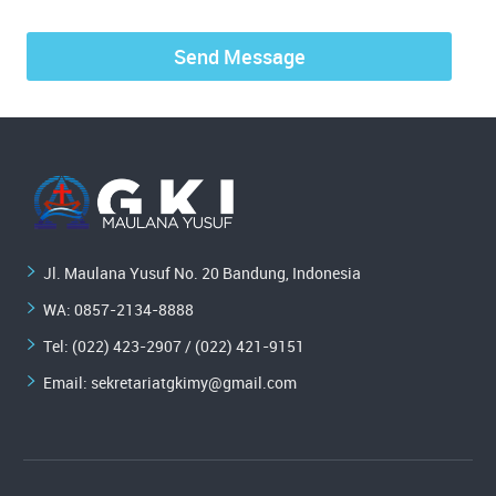
Jl. Maulana Yusuf No. 20 Bandung, Indonesia
WA:
0857-2134-8888
Tel: (022) 423-2907 / (022) 421-9151
Email:
sekretariatgkimy@gmail.com