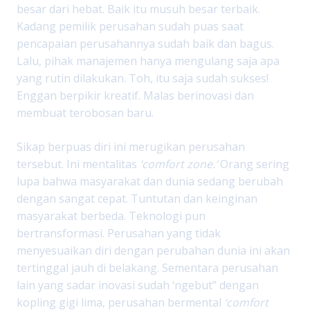
besar dari hebat. Baik itu musuh besar terbaik.
Kadang pemilik perusahan sudah puas saat
pencapaian perusahannya sudah baik dan bagus.
Lalu, pihak manajemen hanya mengulang saja apa
yang rutin dilakukan. Toh, itu saja sudah sukses!
Enggan berpikir kreatif. Malas berinovasi dan
membuat terobosan baru.
Sikap berpuas diri ini merugikan perusahan
tersebut. Ini mentalitas
‘comfort zone.’
Orang sering
lupa bahwa masyarakat dan dunia sedang berubah
dengan sangat cepat. Tuntutan dan keinginan
masyarakat berbeda. Teknologi pun
bertransformasi. Perusahan yang tidak
menyesuaikan diri dengan perubahan dunia ini akan
tertinggal jauh di belakang. Sementara perusahan
lain yang sadar inovasi sudah ‘ngebut” dengan
kopling gigi lima, perusahan bermental
‘comfort