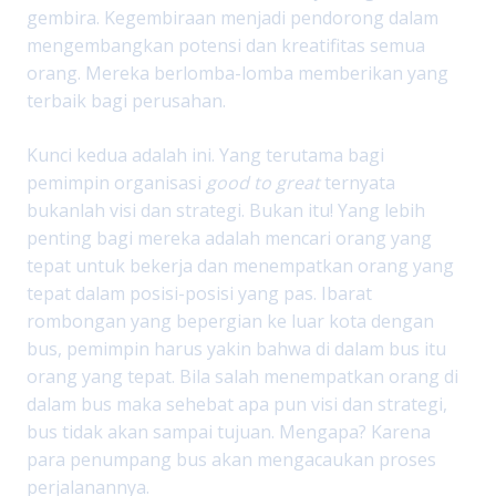
gembira. Kegembiraan menjadi pendorong dalam
mengembangkan potensi dan kreatifitas semua
orang. Mereka berlomba-lomba memberikan yang
terbaik bagi perusahan.
Kunci kedua adalah ini. Yang terutama bagi
pemimpin organisasi
good to great
ternyata
bukanlah visi dan strategi. Bukan itu! Yang lebih
penting bagi mereka adalah mencari orang yang
tepat untuk bekerja dan menempatkan orang yang
tepat dalam posisi-posisi yang pas. Ibarat
rombongan yang bepergian ke luar kota dengan
bus, pemimpin harus yakin bahwa di dalam bus itu
orang yang tepat. Bila salah menempatkan orang di
dalam bus maka sehebat apa pun visi dan strategi,
bus tidak akan sampai tujuan. Mengapa? Karena
para penumpang bus akan mengacaukan proses
perjalanannya.