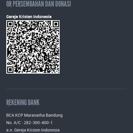
QR PERSEMBAHAN DAN DONASI
Gereja Kristen Indonesia
REKENING BANK
BCA KCP Maranatha Bandung
No. A/C : 282-300-400-1
a.n. Gereja Kristen Indonesia