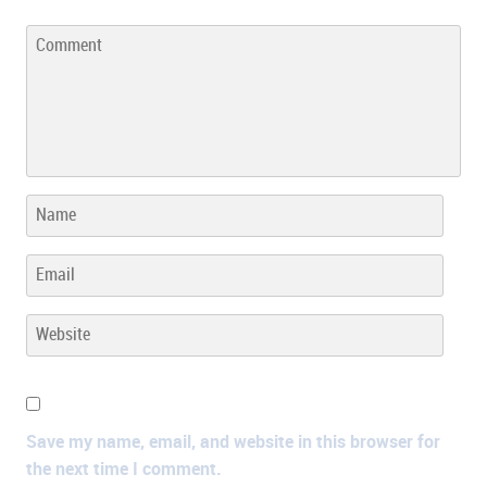
Save my name, email, and website in this browser for
the next time I comment.