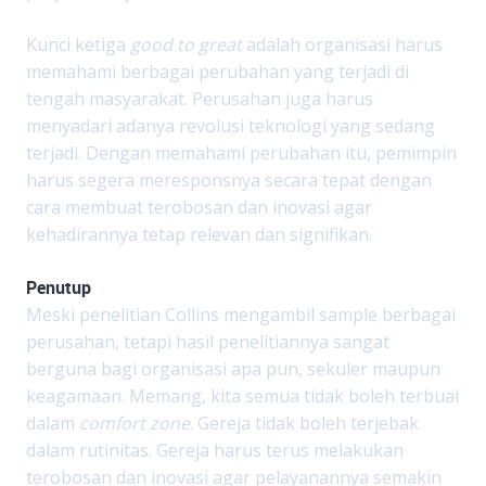
Kunci ketiga
good to great
adalah organisasi harus
memahami berbagai perubahan yang terjadi di
tengah masyarakat. Perusahan juga harus
menyadari adanya revolusi teknologi yang sedang
terjadi. Dengan memahami perubahan itu, pemimpin
harus segera meresponsnya secara tepat dengan
cara membuat terobosan dan inovasi agar
kehadirannya tetap relevan dan signifikan.
Penutup
Meski penelitian Collins mengambil sample berbagai
perusahan, tetapi hasil penelitiannya sangat
berguna bagi organisasi apa pun, sekuler maupun
keagamaan. Memang, kita semua tidak boleh terbuai
dalam
comfort zone
. Gereja tidak boleh terjebak
dalam rutinitas. Gereja harus terus melakukan
terobosan dan inovasi agar pelayanannya semakin