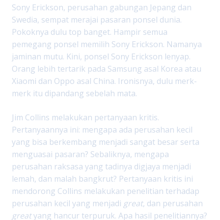
Sony Erickson, perusahan gabungan Jepang dan
Swedia, sempat merajai pasaran ponsel dunia.
Pokoknya dulu top banget. Hampir semua
pemegang ponsel memilih Sony Erickson. Namanya
jaminan mutu. Kini, ponsel Sony Erickson lenyap.
Orang lebih tertarik pada Samsung asal Korea atau
Xiaomi dan Oppo asal China. Ironisnya, dulu merk-
merk itu dipandang sebelah mata.
Jim Collins melakukan pertanyaan kritis.
Pertanyaannya ini: mengapa ada perusahan kecil
yang bisa berkembang menjadi sangat besar serta
menguasai pasaran? Sebaliknya, mengapa
perusahan raksasa yang tadinya digjaya menjadi
lemah, dan malah bangkrut? Pertanyaan kritis ini
mendorong Collins melakukan penelitian terhadap
perusahan kecil yang menjadi
great
, dan perusahan
great
yang hancur terpuruk. Apa hasil penelitiannya?