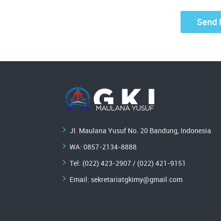
Jl. Maulana Yusuf No. 20 Bandung, Indonesia
WA:
0857-2134-8888
Tel: (022) 423-2907 / (022) 421-9151
Email:
sekretariatgkimy@gmail.com