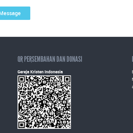
QR PERSEMBAHAN DAN DONASI
Gereja Kristen Indonesia